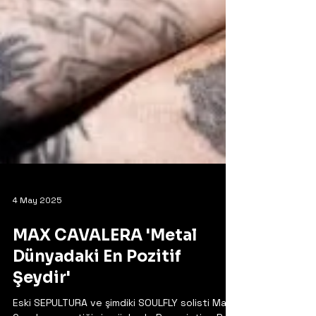
4 May 2025
MAX CAVALERA 'Metal
Dünyadaki En Pozitif