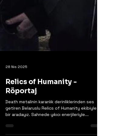
28 Nis 2025
Relics of Humanity -
Röportaj
Death metalinin karanlık derinliklerinden ses