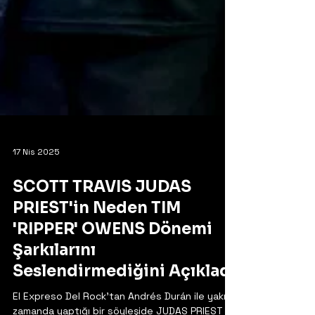
17 Nis 2025
SCOTT TRAVIS JUDAS