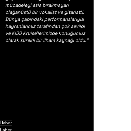
mücadeleyi asla bırakmayan 
olağanüstü bir vokalist ve gitaristti. 
Dünya çapındaki performanslarıyla 
hayranlarımız tarafından çok sevildi 
ve KISS Kruise'lerimizde konuğumuz 
olarak sürekli bir ilham kaynağı oldu."
Haber
Haber