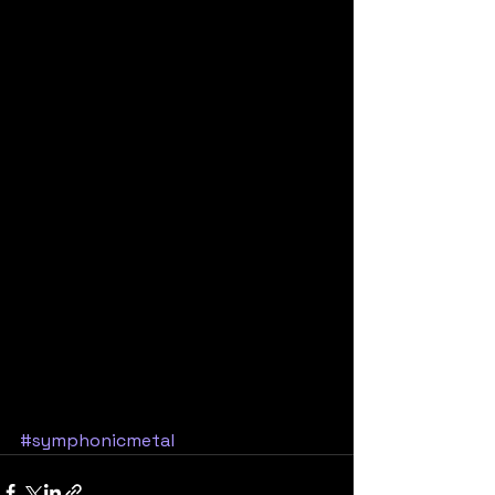
#symphonicmetal