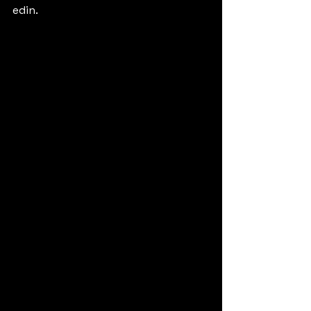
edin.