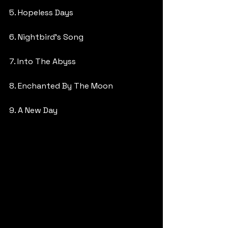
5. Hopeless Days
6. Nightbird’s Song
7. Into The Abyss
8. Enchanted By The Moon
9. A New Day