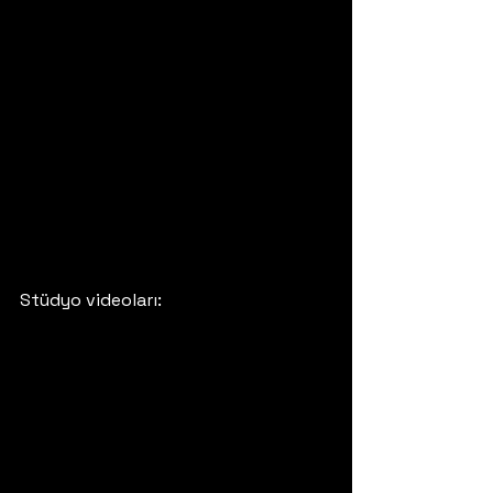
Stüdyo videoları: