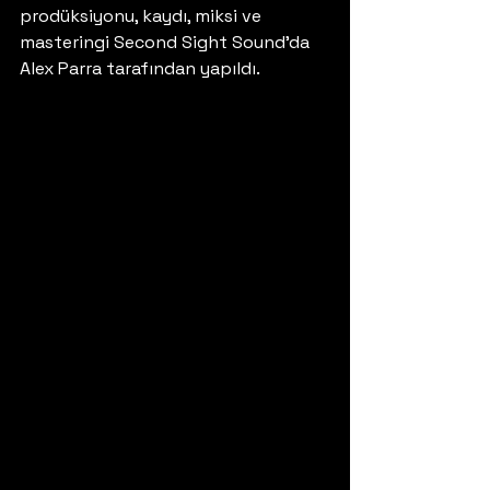
prodüksiyonu, kaydı, miksi ve 
masteringi Second Sight Sound’da 
Alex Parra tarafından yapıldı. 