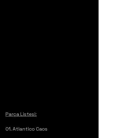
Parça Listesi:
01. Atlantico Caos