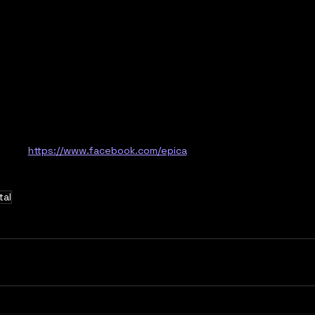
https://www.facebook.com/epica
tal