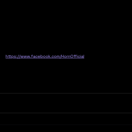
https://www.facebook.com/HornOfficial