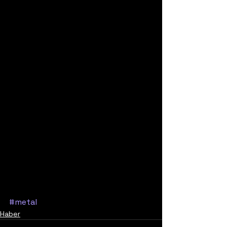
#metal
Haber