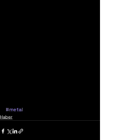
#metal
Haber