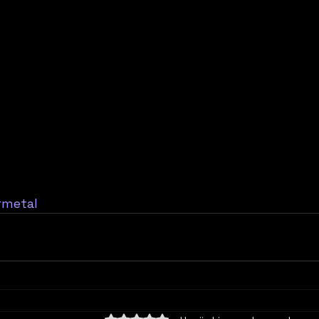
metal