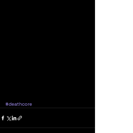
#deathcore