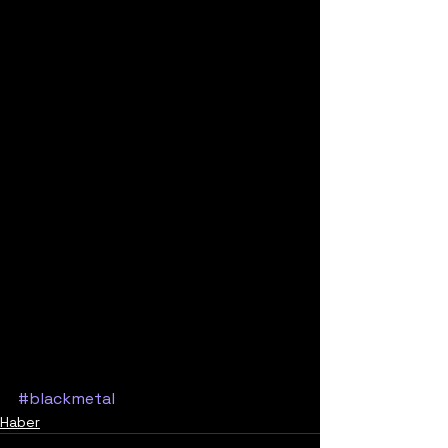
#blackmetal
Haber