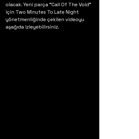
olacak. Yeni parça “Call Of The Void” 
için Two Minutes To Late Night 
yönetmenliğinde çekilen videoyu 
aşağıda izleyebilirsiniz. 