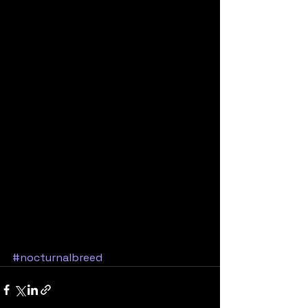
#nocturnalbreed