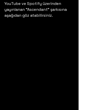
YouTube ve Spotify üzerinden 
yayınlanan “Ascendant” şarkısına 
aşağıdan göz atabilirsiniz. 