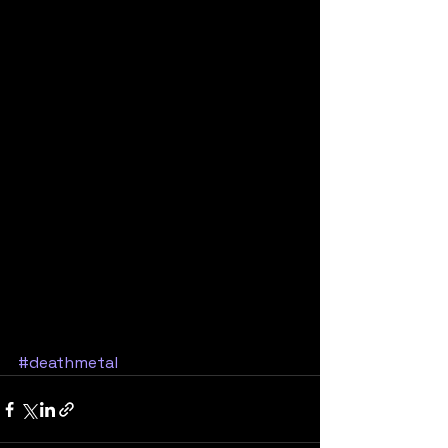
#deathmetal