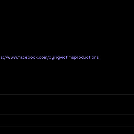
ps://www.facebook.com/dyingvictimsproductions