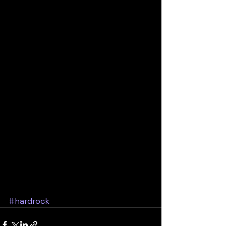
#hardrock