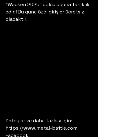
“Wacken 2025” yolculuğuna tanıklık 
edin! Bu güne özel girişler ücretsiz 
olacaktır!
Detaylar ve daha fazlası için:
https://www.metal-battle.com
Facebook: 