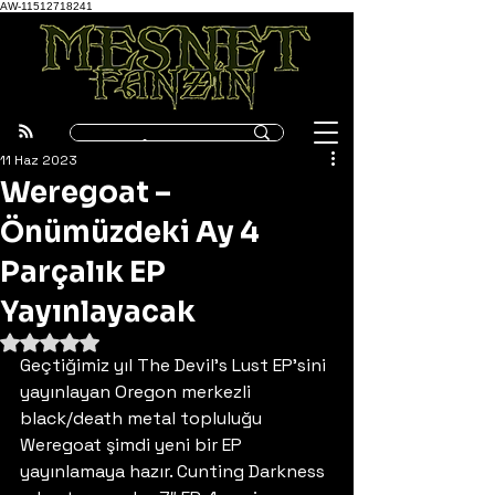
AW-11512718241
11 Haz 2023
Weregoat –
Önümüzdeki Ay 4
Parçalık EP
Yayınlayacak
5 üzerinden NaN yıldız
Geçtiğimiz yıl The Devil’s Lust EP’sini 
yayınlayan Oregon merkezli 
black/death metal topluluğu 
Weregoat şimdi yeni bir EP 
yayınlamaya hazır. Cunting Darkness 