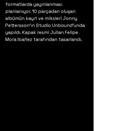
formatlarda yayınlanması 
planlanıyor. 10 parçadan oluşan 
albümün kayıt ve miksleri Jonny 
Pettersson'ın Studio Unbound'unda 
yapıldı. Kapak resmi Julian Felipe 
Mora Ibañez tarafından tasarlandı.