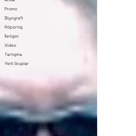
Promo
Biyografi
Röportaj
İletişim
Video
Tartışma
Yerli Gruplar