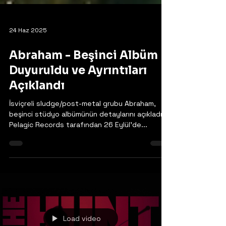
24 Haz 2025
Abraham - Beşinci Albüm
Duyuruldu ve Ayrıntıları
Açıklandı
İsviçreli sludge/post-metal grubu Abraham,
beşinci stüdyo albümünün detaylarını açıkladı.
Pelagic Records tarafından 26 Eylül'de...