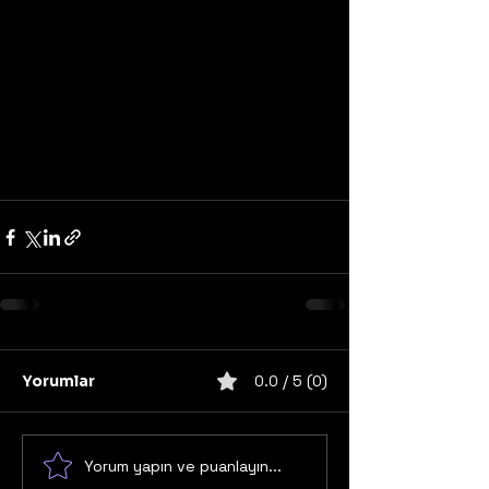
Yorumlar
0.0 / 5 (0)
Yorum yapın ve puanlayın...