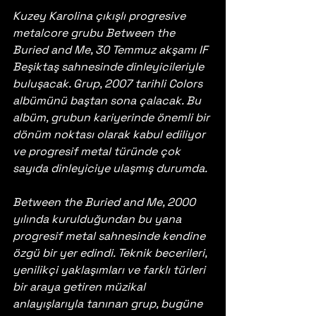
Kuzey Karolina çıkışlı progresive 
metalcore grubu Between the 
Buried and Me, 30 Temmuz akşamı IF 
Beşiktaş sahnesinde dinleyicileriyle 
buluşacak. Grup, 2007 tarihli Colors 
albümünü baştan sona çalacak. Bu 
albüm, grubun kariyerinde önemli bir 
dönüm noktası olarak kabul ediliyor 
ve progresif metal türünde çok 
sayıda dinleyiciye ulaşmış durumda.
Between the Buried and Me, 2000 
yılında kurulduğundan bu yana 
progresif metal sahnesinde kendine 
özgü bir yer edindi. Teknik becerileri, 
yenilikçi yaklaşımları ve farklı türleri 
bir araya getiren müzikal 
anlayışlarıyla tanınan grup, bugüne 