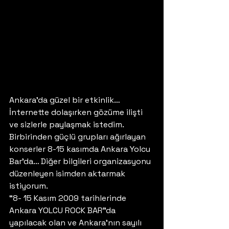
Ankara’da güzel bir etkinlik… 
İnternette dolaşırken gözüme ilişti 
ve sizlerle paylaşmak istedim. 
Birbirinden güçlü grupları ağırlayan 
konserler 8-15 kasımda Ankara Yolcu 
Bar’da… Diğer bilgileri organizasyonu 
düzenleyen isimden aktarmak 
istiyorum.
“8- 15 Kasım 2009 tarihlerinde 
Ankara YOLCU ROCK BAR”da 
yapılacak olan ve Ankara’nın sayılı 