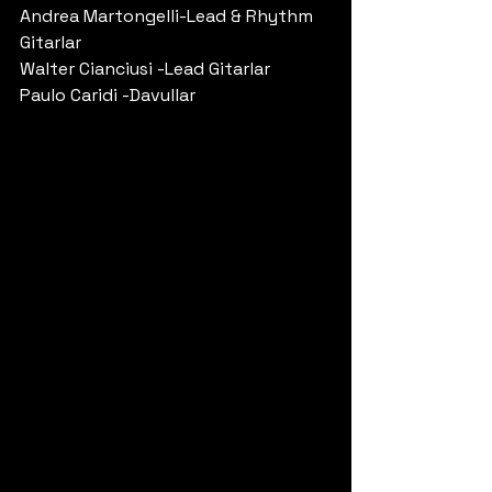
Andrea Martongelli-Lead & Rhythm 
Gitarlar
Walter Cianciusi -Lead Gitarlar
Paulo Caridi -Davullar 