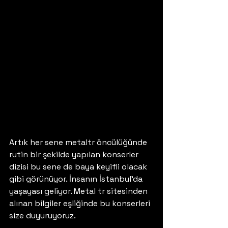
Artık her sene metaltr öncülüğünde 
rutin bir şekilde yapılan konserler 
dizisi bu sene de baya keyifli olacak 
gibi görünüyor. İnsanın İstanbul’da 
yaşayası geliyor. Metal tr sitesinden 
alınan bilgiler eşliğinde bu konserleri 
size duyuruyoruz.