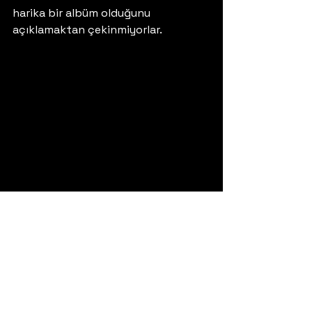
harika bir albüm olduğunu 
açıklamaktan çekinmiyorlar.