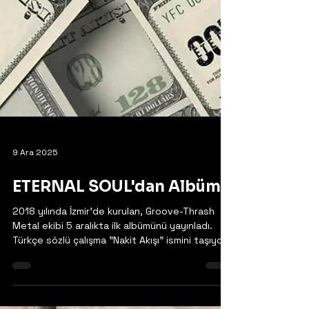
9 Ara 2025
ETERNAL SOUL'dan Albüm!
2018 yılında İzmir'de kurulan, Groove-Thrash