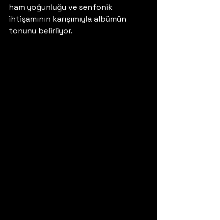
ham yoğunluğu ve senfonik 
ihtişamının karışımıyla albümün 
tonunu belirliyor. 